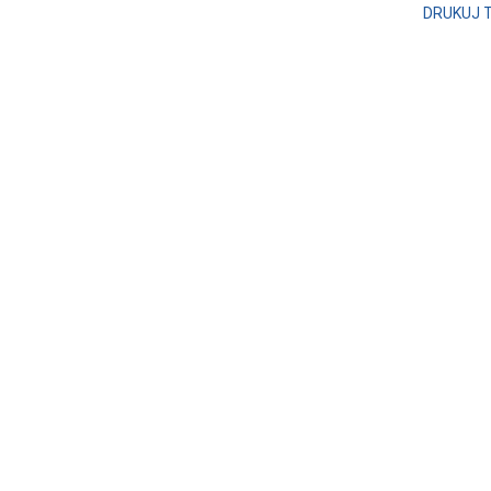
DRUKUJ 