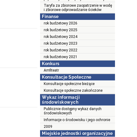
Taryfa za zbiorowe zaopatrzenie w wodę
i zbiorowe odprowadzanie ścieków
Finanse
rok budżetowy 2026
rok budżetowy 2025
rok budżetowy 2024
rok budżetowy 2023
rok budżetowy 2022
rok budżetowy 2021
Konkurs
Amfiteatr
Konsultacje Społeczne
Konsultacje społeczne bieżące
Konsultacje społeczne zakończone
Wykaz informacji
środowiskowych
Publicznie dostępny wykaz danych
środowiskowych
Informacje o środowisku i jego ochronie
2009
Miejskie jednostki organizacyjne