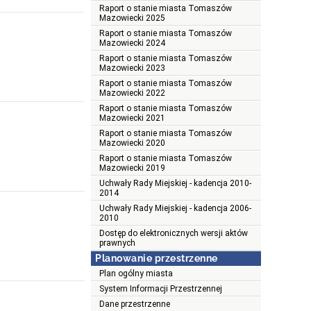
Raport o stanie miasta Tomaszów
Mazowiecki 2025
Raport o stanie miasta Tomaszów
Mazowiecki 2024
Raport o stanie miasta Tomaszów
Mazowiecki 2023
Raport o stanie miasta Tomaszów
Mazowiecki 2022
Raport o stanie miasta Tomaszów
Mazowiecki 2021
Raport o stanie miasta Tomaszów
Mazowiecki 2020
Raport o stanie miasta Tomaszów
Mazowiecki 2019
Uchwały Rady Miejskiej - kadencja 2010-
2014
Uchwały Rady Miejskiej - kadencja 2006-
2010
Dostęp do elektronicznych wersji aktów
prawnych
Planowanie przestrzenne
Plan ogólny miasta
System Informacji Przestrzennej
Dane przestrzenne