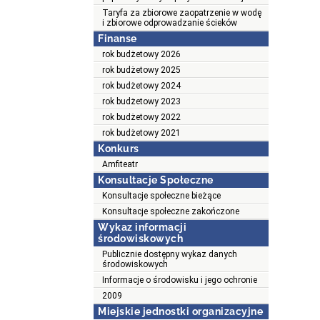
Taryfa za zbiorowe zaopatrzenie w wodę
i zbiorowe odprowadzanie ścieków
Finanse
rok budżetowy 2026
rok budżetowy 2025
rok budżetowy 2024
rok budżetowy 2023
rok budżetowy 2022
rok budżetowy 2021
Konkurs
Amfiteatr
Konsultacje Społeczne
Konsultacje społeczne bieżące
Konsultacje społeczne zakończone
Wykaz informacji
środowiskowych
Publicznie dostępny wykaz danych
środowiskowych
Informacje o środowisku i jego ochronie
2009
Miejskie jednostki organizacyjne