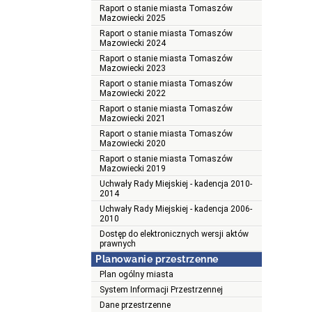
Raport o stanie miasta Tomaszów
Mazowiecki 2025
Raport o stanie miasta Tomaszów
Mazowiecki 2024
Raport o stanie miasta Tomaszów
Mazowiecki 2023
Raport o stanie miasta Tomaszów
Mazowiecki 2022
Raport o stanie miasta Tomaszów
Mazowiecki 2021
Raport o stanie miasta Tomaszów
Mazowiecki 2020
Raport o stanie miasta Tomaszów
Mazowiecki 2019
Uchwały Rady Miejskiej - kadencja 2010-
2014
Uchwały Rady Miejskiej - kadencja 2006-
2010
Dostęp do elektronicznych wersji aktów
prawnych
Planowanie przestrzenne
Plan ogólny miasta
System Informacji Przestrzennej
Dane przestrzenne