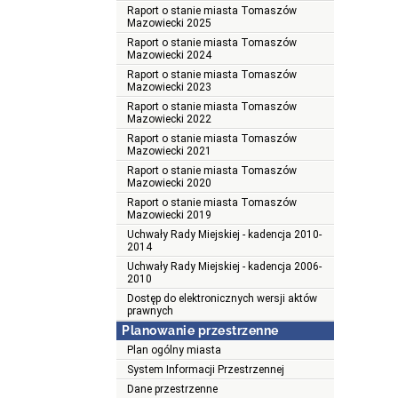
Raport o stanie miasta Tomaszów
Mazowiecki 2025
Raport o stanie miasta Tomaszów
Mazowiecki 2024
Raport o stanie miasta Tomaszów
Mazowiecki 2023
Raport o stanie miasta Tomaszów
Mazowiecki 2022
Raport o stanie miasta Tomaszów
Mazowiecki 2021
Raport o stanie miasta Tomaszów
Mazowiecki 2020
Raport o stanie miasta Tomaszów
Mazowiecki 2019
Uchwały Rady Miejskiej - kadencja 2010-
2014
Uchwały Rady Miejskiej - kadencja 2006-
2010
Dostęp do elektronicznych wersji aktów
prawnych
Planowanie przestrzenne
Plan ogólny miasta
System Informacji Przestrzennej
Dane przestrzenne