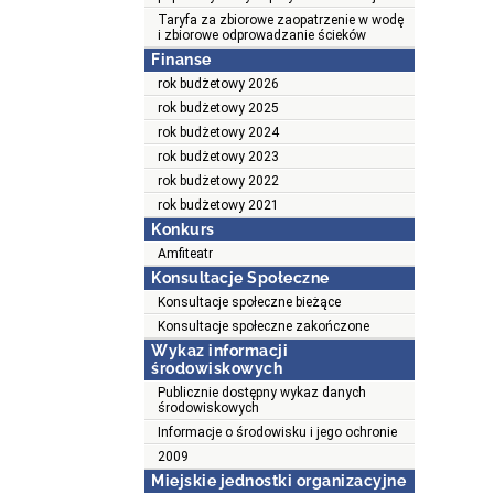
Taryfa za zbiorowe zaopatrzenie w wodę
i zbiorowe odprowadzanie ścieków
Finanse
rok budżetowy 2026
rok budżetowy 2025
rok budżetowy 2024
rok budżetowy 2023
rok budżetowy 2022
rok budżetowy 2021
Konkurs
Amfiteatr
Konsultacje Społeczne
Konsultacje społeczne bieżące
Konsultacje społeczne zakończone
Wykaz informacji
środowiskowych
Publicznie dostępny wykaz danych
środowiskowych
Informacje o środowisku i jego ochronie
2009
Miejskie jednostki organizacyjne