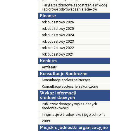
Taryfa za zbiorowe zaopatrzenie w wodę
i zbiorowe odprowadzanie ścieków
Finanse
rok budżetowy 2026
rok budżetowy 2025
rok budżetowy 2024
rok budżetowy 2023
rok budżetowy 2022
rok budżetowy 2021
Konkurs
Amfiteatr
Konsultacje Społeczne
Konsultacje społeczne bieżące
Konsultacje społeczne zakończone
Wykaz informacji
środowiskowych
Publicznie dostępny wykaz danych
środowiskowych
Informacje o środowisku i jego ochronie
2009
Miejskie jednostki organizacyjne