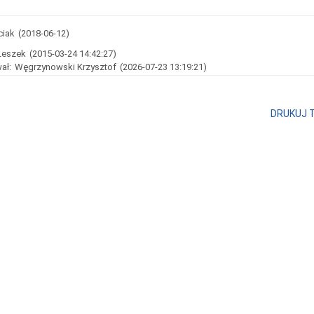
ciak
(2018-06-12)
Leszek
(2015-03-24 14:42:27)
ał:
Węgrzynowski Krzysztof
(2026-07-23 13:19:21)
DRUKUJ 