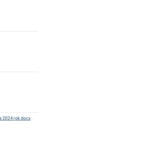
a 2024 rok.docx