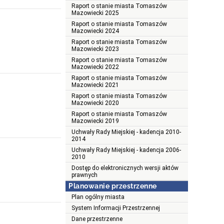
Raport o stanie miasta Tomaszów
Mazowiecki 2025
Raport o stanie miasta Tomaszów
Mazowiecki 2024
Raport o stanie miasta Tomaszów
Mazowiecki 2023
Raport o stanie miasta Tomaszów
Mazowiecki 2022
Raport o stanie miasta Tomaszów
Mazowiecki 2021
Raport o stanie miasta Tomaszów
Mazowiecki 2020
Raport o stanie miasta Tomaszów
Mazowiecki 2019
Uchwały Rady Miejskiej - kadencja 2010-
2014
Uchwały Rady Miejskiej - kadencja 2006-
2010
Dostęp do elektronicznych wersji aktów
prawnych
Planowanie przestrzenne
Plan ogólny miasta
System Informacji Przestrzennej
Dane przestrzenne