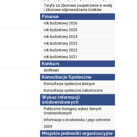
Taryfa za zbiorowe zaopatrzenie w wodę
i zbiorowe odprowadzanie ścieków
Finanse
rok budżetowy 2026
rok budżetowy 2025
rok budżetowy 2024
rok budżetowy 2023
rok budżetowy 2022
rok budżetowy 2021
Konkurs
Amfiteatr
Konsultacje Społeczne
Konsultacje społeczne bieżące
Konsultacje społeczne zakończone
Wykaz informacji
środowiskowych
Publicznie dostępny wykaz danych
środowiskowych
Informacje o środowisku i jego ochronie
2009
Miejskie jednostki organizacyjne