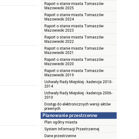
Raport o stanie miasta Tomaszów
Mazowiecki 2025
Raport o stanie miasta Tomaszów
Mazowiecki 2024
Raport o stanie miasta Tomaszów
Mazowiecki 2023
Raport o stanie miasta Tomaszów
Mazowiecki 2022
Raport o stanie miasta Tomaszów
Mazowiecki 2021
Raport o stanie miasta Tomaszów
Mazowiecki 2020
Raport o stanie miasta Tomaszów
Mazowiecki 2019
Uchwały Rady Miejskiej - kadencja 2010-
2014
Uchwały Rady Miejskiej - kadencja 2006-
2010
Dostęp do elektronicznych wersji aktów
prawnych
Planowanie przestrzenne
Plan ogólny miasta
System Informacji Przestrzennej
Dane przestrzenne