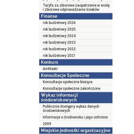
Taryfa za zbiorowe zaopatrzenie w wodę
i zbiorowe odprowadzanie ścieków
Finanse
rok budżetowy 2026
rok budżetowy 2025
rok budżetowy 2024
rok budżetowy 2023
rok budżetowy 2022
rok budżetowy 2021
Konkurs
Amfiteatr
Konsultacje Społeczne
Konsultacje społeczne bieżące
Konsultacje społeczne zakończone
Wykaz informacji
środowiskowych
Publicznie dostępny wykaz danych
środowiskowych
Informacje o środowisku i jego ochronie
2009
Miejskie jednostki organizacyjne