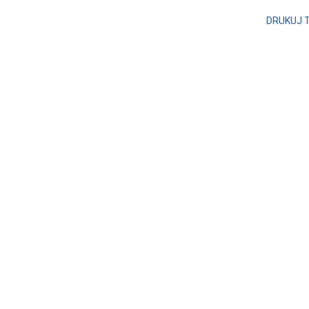
DRUKUJ 