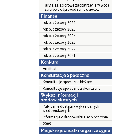
Taryfa za zbiorowe zaopatrzenie w wodę
i zbiorowe odprowadzanie ścieków
Finanse
rok budżetowy 2026
rok budżetowy 2025
rok budżetowy 2024
rok budżetowy 2023
rok budżetowy 2022
rok budżetowy 2021
Konkurs
Amfiteatr
Konsultacje Społeczne
Konsultacje społeczne bieżące
Konsultacje społeczne zakończone
Wykaz informacji
środowiskowych
Publicznie dostępny wykaz danych
środowiskowych
Informacje o środowisku i jego ochronie
2009
Miejskie jednostki organizacyjne