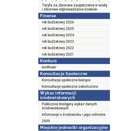
Taryfa za zbiorowe zaopatrzenie w wodę
i zbiorowe odprowadzanie ścieków
Finanse
rok budżetowy 2026
rok budżetowy 2025
rok budżetowy 2024
rok budżetowy 2023
rok budżetowy 2022
rok budżetowy 2021
Konkurs
Amfiteatr
Konsultacje Społeczne
Konsultacje społeczne bieżące
Konsultacje społeczne zakończone
Wykaz informacji
środowiskowych
Publicznie dostępny wykaz danych
środowiskowych
Informacje o środowisku i jego ochronie
2009
Miejskie jednostki organizacyjne