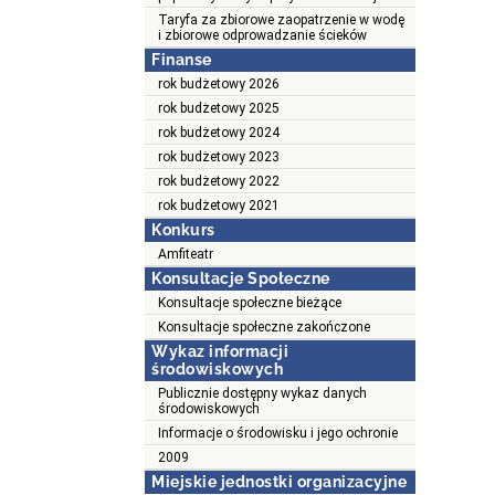
Taryfa za zbiorowe zaopatrzenie w wodę
i zbiorowe odprowadzanie ścieków
Finanse
rok budżetowy 2026
rok budżetowy 2025
rok budżetowy 2024
rok budżetowy 2023
rok budżetowy 2022
rok budżetowy 2021
Konkurs
Amfiteatr
Konsultacje Społeczne
Konsultacje społeczne bieżące
Konsultacje społeczne zakończone
Wykaz informacji
środowiskowych
Publicznie dostępny wykaz danych
środowiskowych
Informacje o środowisku i jego ochronie
2009
Miejskie jednostki organizacyjne