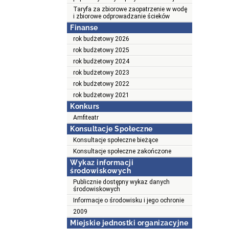
Taryfa za zbiorowe zaopatrzenie w wodę
i zbiorowe odprowadzanie ścieków
Finanse
rok budżetowy 2026
rok budżetowy 2025
rok budżetowy 2024
rok budżetowy 2023
rok budżetowy 2022
rok budżetowy 2021
Konkurs
Amfiteatr
Konsultacje Społeczne
Konsultacje społeczne bieżące
Konsultacje społeczne zakończone
Wykaz informacji
środowiskowych
Publicznie dostępny wykaz danych
środowiskowych
Informacje o środowisku i jego ochronie
2009
Miejskie jednostki organizacyjne