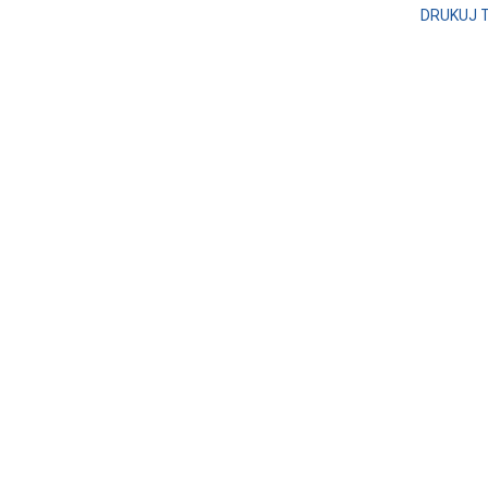
DRUKUJ 