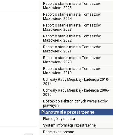
Raport o stanie miasta Tomaszów
Mazowiecki 2025
Raport o stanie miasta Tomaszów
Mazowiecki 2024
Raport o stanie miasta Tomaszów
Mazowiecki 2023
Raport o stanie miasta Tomaszów
Mazowiecki 2022
Raport o stanie miasta Tomaszów
Mazowiecki 2021
Raport o stanie miasta Tomaszów
Mazowiecki 2020
Raport o stanie miasta Tomaszów
Mazowiecki 2019
Uchwały Rady Miejskiej - kadencja 2010-
2014
Uchwały Rady Miejskiej - kadencja 2006-
2010
Dostęp do elektronicznych wersji aktów
prawnych
Planowanie przestrzenne
Plan ogólny miasta
System Informacji Przestrzennej
Dane przestrzenne