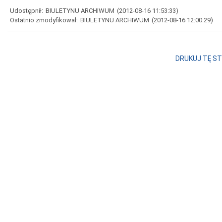
Udostępnił:
BIULETYNU ARCHIWUM
(2012-08-16 11:53:33)
Ostatnio zmodyfikował:
BIULETYNU ARCHIWUM
(2012-08-16 12:00:29)
DRUKUJ TĘ S