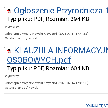
Ogłoszenie Przyrodnicza 
Typ pliku: PDF, Rozmiar: 394 KB
Wytworzył:
Udostępnił:
Węgrzynowski Krzysztof
(2025-07-14 17:41:52)
Ostatnio zmodyfikował:
KLAUZULA INFORMACYJ
OSOBOWYCH.pdf
Typ pliku: PDF, Rozmiar: 604 KB
Wytworzył:
Udostępnił:
Węgrzynowski Krzysztof
(2025-07-14 17:41:50)
Ostatnio zmodyfikował:
DRUKUJ TĘ S