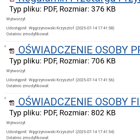
Typ pliku: PDF, Rozmiar: 376 KB
Wytworzył:
Udostępnił:
Węgrzynowski Krzysztof
(2025-07-14 17:41:58)
Ostatnio zmodyfikował:
OŚWIADCZENIE OSOBY P
Typ pliku: PDF, Rozmiar: 706 KB
Wytworzył:
Udostępnił:
Węgrzynowski Krzysztof
(2025-07-14 17:41:56)
Ostatnio zmodyfikował:
OŚWIADCZENIE OSOBY FI
Typ pliku: PDF, Rozmiar: 802 KB
Wytworzył:
Udostępnił:
Węgrzynowski Krzysztof
(2025-07-14 17:41:54)
Ostatnio zmodyfikował: