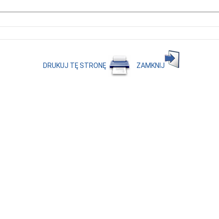
DRUKUJ TĘ STRONĘ
ZAMKNIJ