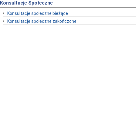
Konsultacje Społeczne
Konsultacje społeczne bieżące
Konsultacje społeczne zakończone