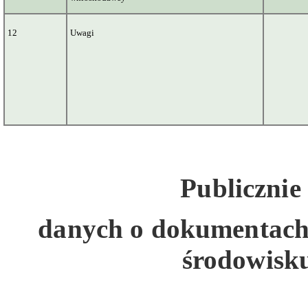
12
Uwagi
Publicznie
danych
o dokumentach 
środowisku