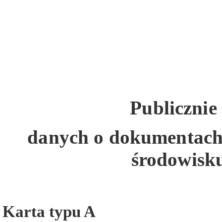
Publicznie
danych
o dokumentach 
środowisku
Karta typu A