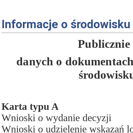
Informacje o środowisku 
Publicznie
danych
o dokumentach 
środowisku
Karta typu A
Wnioski o wydanie decyzji
Wnioski o udzielenie wskazań l