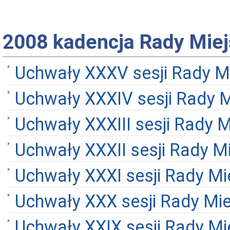
2008 kadencja Rady Miej
Uchwały XXXV sesji Rady Mie
Uchwały XXXIV sesji Rady Mi
Uchwały XXXIII sesji Rady Mi
Uchwały XXXII sesji Rady Mie
Uchwały XXXI sesji Rady Mie
Uchwały XXX sesji Rady Miejs
Uchwały XXIX sesji Rady Miej